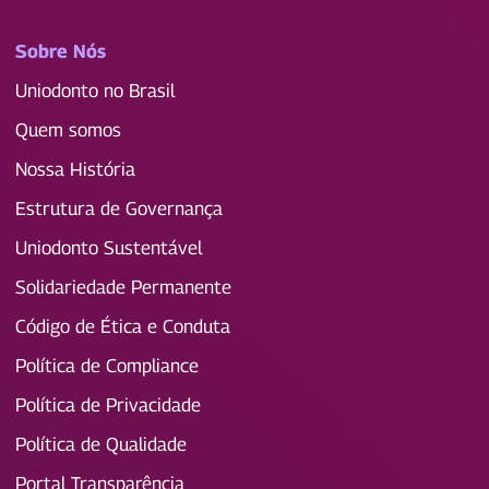
Sobre Nós
Uniodonto no Brasil
Quem somos
Nossa História
Estrutura de Governança
Uniodonto Sustentável
Solidariedade Permanente
Código de Ética e Conduta
Política de Compliance
Política de Privacidade
Política de Qualidade
Portal Transparência