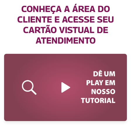
CONHEÇA A ÁREA DO
CLIENTE E ACESSE SEU
CARTÃO VISTUAL DE
ATENDIMENTO