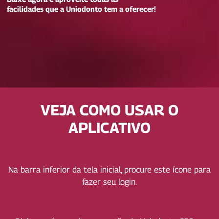
facilidades
que a Uniodonto tem a oferecer!
VEJA COMO USAR O
APLICATIVO
Na barra inferior
da tela inicial,
procure este ícone
para
fazer seu login.