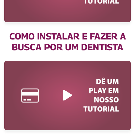
COMO INSTALAR E FAZER A
BUSCA POR UM DENTISTA