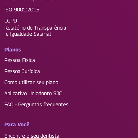
ISO 9001:2015
LGPD
Relatório de Transparência
e Igualdade Salarial
Planos
Pessoa Física
Pessoa Jurídica
Como utilizar seu plano
Aplicativo Uniodonto SJC
FAQ - Perguntas frequentes
Para Você
Encontre o seu dentista