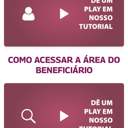
COMO ACESSAR A ÁREA DO
BENEFICIÁRIO