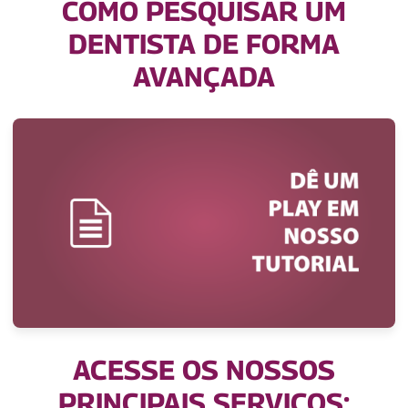
COMO PESQUISAR UM
DENTISTA DE FORMA
AVANÇADA
ACESSE OS NOSSOS
PRINCIPAIS SERVIÇOS: