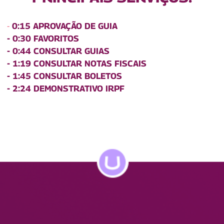
-
0:15 APROVAÇÃO DE GUIA
- 0:30 FAVORITOS
- 0:44 CONSULTAR GUIAS
- 1:19 CONSULTAR NOTAS FISCAIS
- 1:45 CONSULTAR BOLETOS
- 2:24 DEMONSTRATIVO IRPF