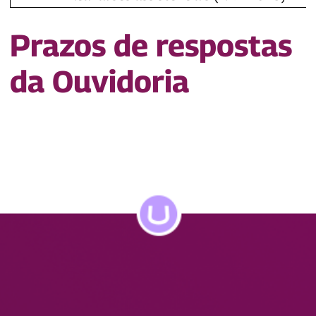
Prazos de respostas
da Ouvidoria