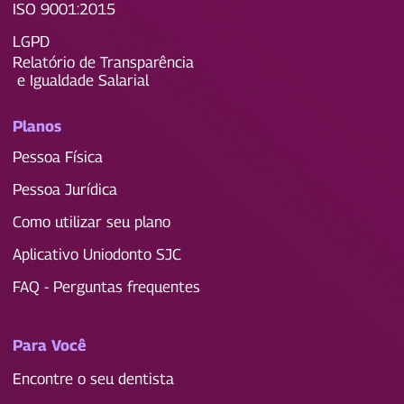
ISO 9001:2015
LGPD
Relatório de Transparência
e Igualdade Salarial
Planos
Pessoa Física
Pessoa Jurídica
Como utilizar seu plano
Aplicativo Uniodonto SJC
FAQ - Perguntas frequentes
Para Você
Encontre o seu dentista