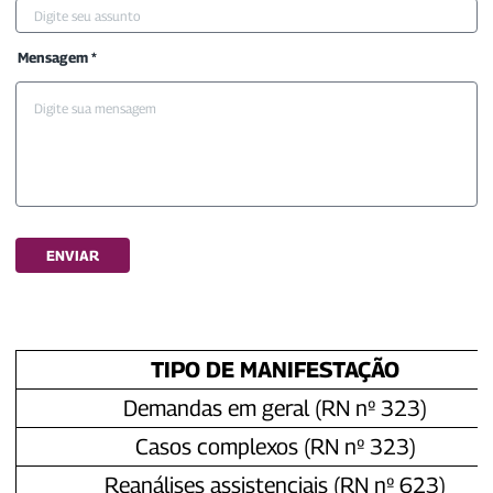
Mensagem *
ENVIAR
TIPO DE MANIFESTAÇÃO
Demandas em geral (RN nº 323)
Casos complexos (RN nº 323)
Reanálises assistenciais (RN nº 623)