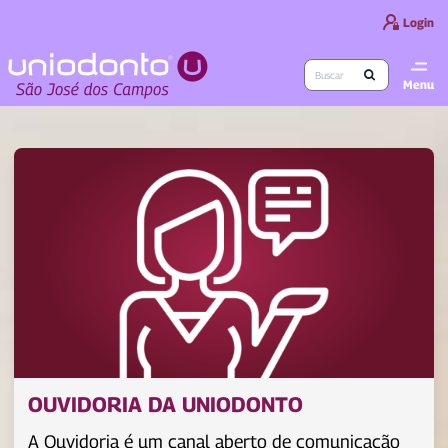
Login
Menu
OUVIDORIA DA UNIODONTO
A Ouvidoria é um canal aberto de comunicação