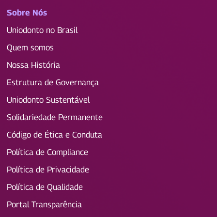
Sobre Nós
Uniodonto no Brasil
Quem somos
Nossa História
Estrutura de Governança
Uniodonto Sustentável
Solidariedade Permanente
Código de Ética e Conduta
Política de Compliance
Política de Privacidade
Política de Qualidade
Portal Transparência