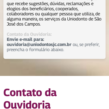
que recebe sugestões, dúvidas, reclamações e
elogios dos beneficiários, cooperados,
colaboradores ou qualquer pessoa que utiliza, de
alguma maneira, os serviços da Uniodonto de São
José dos Campos.
Contato da Ouvidoria:
Envie e-mail para:
ouvidoria@uniodontosjc.com.br
ou, se preferir,
preencha o formulário abaixo.
Contato da
Ouvidoria