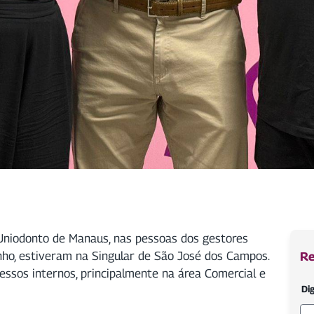
 Uniodonto de Manaus, nas pessoas dos gestores
ho, estiveram na Singular de São José dos Campos.
Re
essos internos, principalmente na área Comercial e
Dig