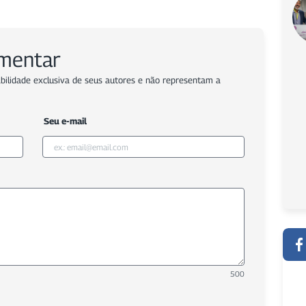
omentar
bilidade exclusiva de seus autores e não representam a
Seu e-mail
500