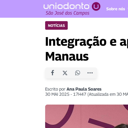
Sobre nós
NOTÍCIAS
Integração e a
Manaus
Escrito por
Ana Paula Soares
30 MAI 2025 - 17H47 (Atualizada em 30 M