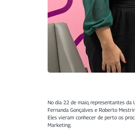
No dia 22 de maio, representantes da
Fernanda Gonçalves e Roberto Mestrin
Eles vieram conhecer de perto os proc
Marketing.