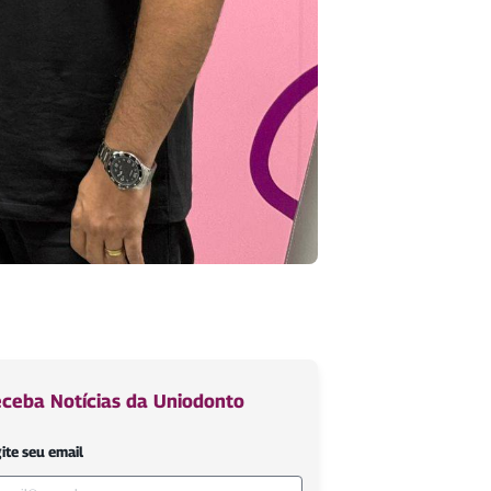
ceba Notícias da Uniodonto
ite seu email