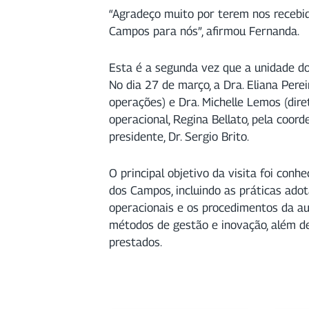
“Agradeço muito por terem nos recebi
Campos para nós”, afirmou Fernanda.
Esta é a segunda vez que a unidade d
No dia 27 de março, a Dra. Eliana Perei
operações) e Dra. Michelle Lemos (dire
operacional, Regina Bellato, pela coord
presidente, Dr. Sergio Brito.
O principal objetivo da visita foi con
dos Campos, incluindo as práticas adot
operacionais e os procedimentos da au
métodos de gestão e inovação, além de
prestados.