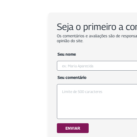
Seja o primeiro a c
Os comentários e avaliações são de responsa
opinião do site.
Seu nome
Seu comentário
ENVIAR